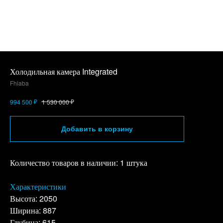
Холодильная камера Integrated
Fhiaba
₽
₽
994 500
1 530 000
Добавить в корзину
Количество товаров в наличии: 1 штука
Характеристики
Высота: 2050
Ширина: 887
Глубина: 615